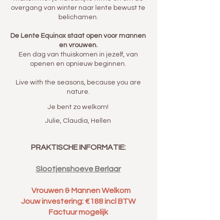
overgang van winter naar lente bewust te
belichamen.
De Lente Equinox staat open voor mannen
en vrouwen.
Een dag van thuiskomen in jezelf, van
openen en opnieuw beginnen.
Live with the seasons, because you are
nature.
Je bent zo welkom!
Julie, Claudia, Hellen
PRAKTISCHE INFORMATIE:
Slootjenshoeve Berlaar
​Vrouwen & Mannen Welkom
Jouw investering: €188 incl BTW
Factuur mogelijk