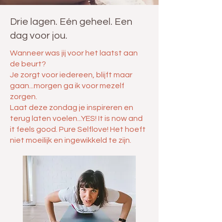
Drie lagen. Eén geheel. Een
dag voor jou.
Wanneer was jij voor het laatst aan
de beurt?
Je zorgt voor iedereen, blijft maar
gaan...morgen ga ik voor mezelf
zorgen.
Laat deze zondag je inspireren en
terug laten voelen...YES! It is now and
it feels good. Pure Selflove! Het hoeft
niet moeilijk en ingewikkeld te zijn.